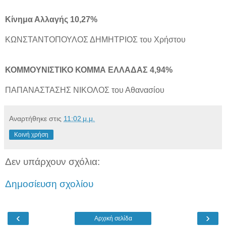
Κίνημα Αλλαγής 10,27%
ΚΩΝΣΤΑΝΤΟΠΟΥΛΟΣ ΔΗΜΗΤΡΙΟΣ του Χρήστου
ΚΟΜΜΟΥΝΙΣΤΙΚΟ ΚΟΜΜΑ ΕΛΛΑΔΑΣ 4,94%
ΠΑΠΑΝΑΣΤΑΣΗΣ ΝΙΚΟΛΟΣ του Αθανασίου
Αναρτήθηκε στις
11:02 μ.μ.
Κοινή χρήση
Δεν υπάρχουν σχόλια:
Δημοσίευση σχολίου
‹
›
Αρχική σελίδα