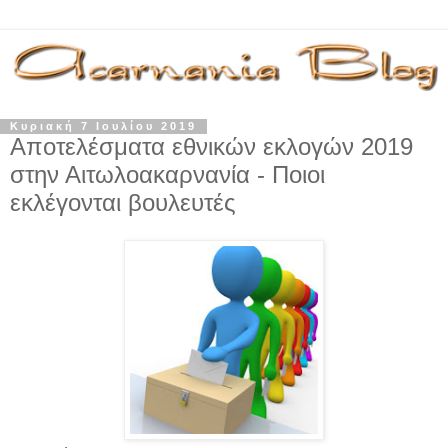
Κυριακή 7 Ιουλίου 2019
Αποτελέσματα εθνικών εκλογών 2019
στην Αιτωλοακαρνανία - Ποιοι
εκλέγονται βουλευτές