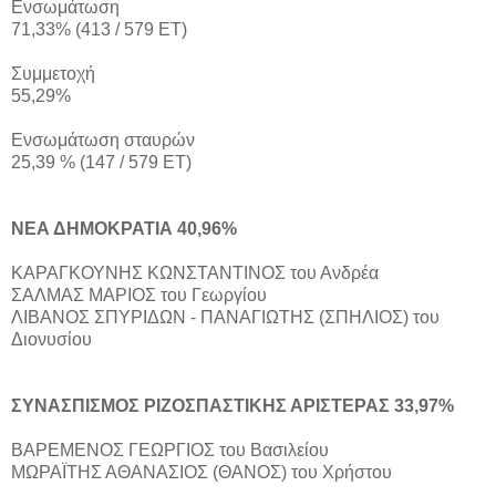
Ενσωμάτωση
71,33% (413 / 579 ΕΤ)
Συμμετοχή
55,29%
Ενσωμάτωση σταυρών
25,39 % (147 / 579 ΕΤ)
ΝΕΑ ΔΗΜΟΚΡΑΤΙΑ 40,96%
ΚΑΡΑΓΚΟΥΝΗΣ ΚΩΝΣΤΑΝΤΙΝΟΣ του Ανδρέα
ΣΑΛΜΑΣ ΜΑΡΙΟΣ του Γεωργίου
ΛΙΒΑΝΟΣ ΣΠΥΡΙΔΩΝ - ΠΑΝΑΓΙΩΤΗΣ (ΣΠΗΛΙΟΣ) του
Διονυσίου
ΣΥΝΑΣΠΙΣΜΟΣ ΡΙΖΟΣΠΑΣΤΙΚΗΣ ΑΡΙΣΤΕΡΑΣ 33,97%
ΒΑΡΕΜΕΝΟΣ ΓΕΩΡΓΙΟΣ του Βασιλείου
ΜΩΡΑΪΤΗΣ ΑΘΑΝΑΣΙΟΣ (ΘΑΝΟΣ) του Χρήστου